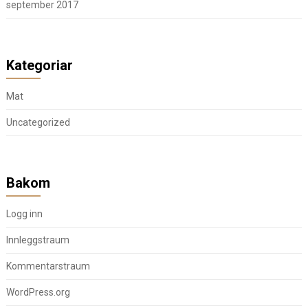
september 2017
Kategoriar
Mat
Uncategorized
Bakom
Logg inn
Innleggstraum
Kommentarstraum
WordPress.org