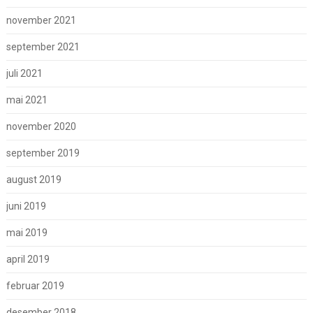
november 2021
september 2021
juli 2021
mai 2021
november 2020
september 2019
august 2019
juni 2019
mai 2019
april 2019
februar 2019
desember 2018