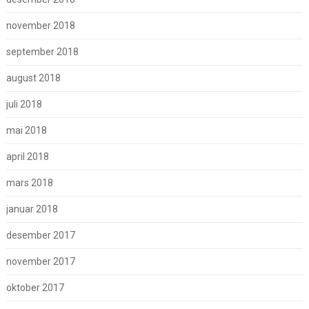
november 2018
september 2018
august 2018
juli 2018
mai 2018
april 2018
mars 2018
januar 2018
desember 2017
november 2017
oktober 2017