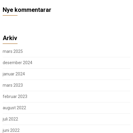
Nye kommentarar
Arkiv
mars 2025
desember 2024
januar 2024
mars 2023
februar 2023
august 2022
juli 2022
juni 2022