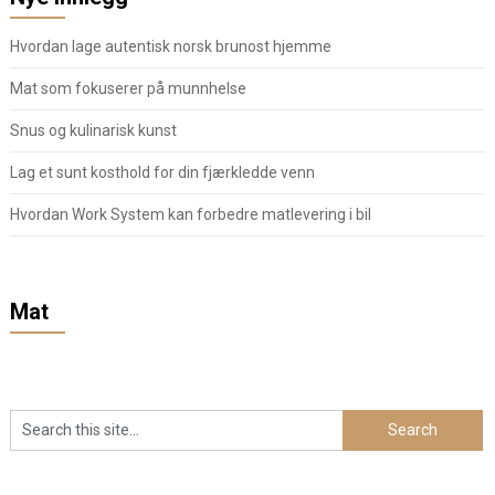
Hvordan lage autentisk norsk brunost hjemme
Mat som fokuserer på munnhelse
Snus og kulinarisk kunst
Lag et sunt kosthold for din fjærkledde venn
Hvordan Work System kan forbedre matlevering i bil
Mat