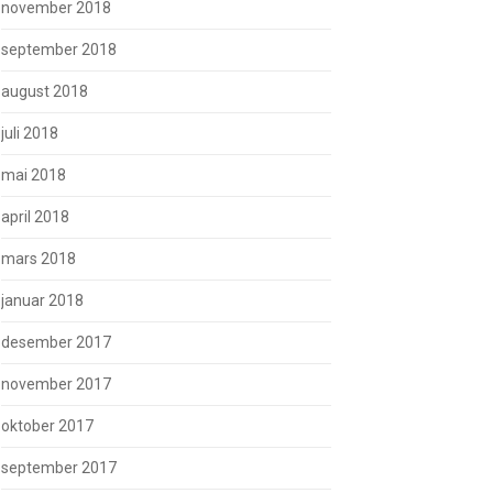
november 2018
september 2018
august 2018
juli 2018
mai 2018
april 2018
mars 2018
januar 2018
desember 2017
november 2017
oktober 2017
september 2017