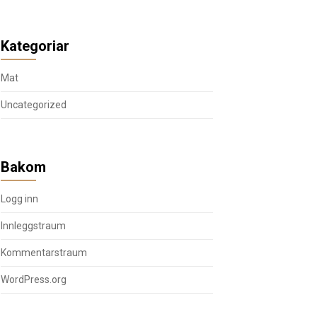
Kategoriar
Mat
Uncategorized
Bakom
Logg inn
Innleggstraum
Kommentarstraum
WordPress.org