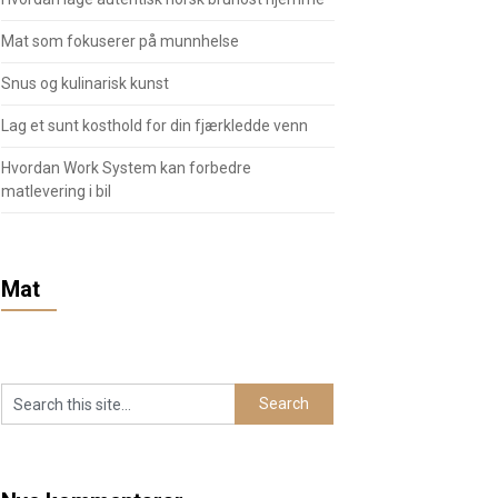
Mat som fokuserer på munnhelse
Snus og kulinarisk kunst
Lag et sunt kosthold for din fjærkledde venn
Hvordan Work System kan forbedre
matlevering i bil
Mat