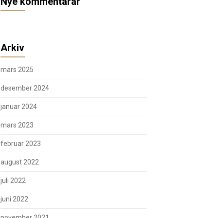
Nye kommentarar
Arkiv
mars 2025
desember 2024
januar 2024
mars 2023
februar 2023
august 2022
juli 2022
juni 2022
november 2021