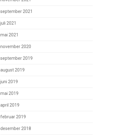
september 2021
juli 2021
mai 2021
november 2020
september 2019
august 2019
juni 2019
mai 2019
april 2019
februar 2019
desember 2018