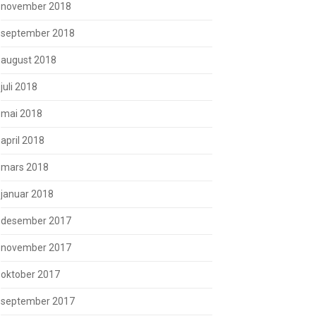
november 2018
september 2018
august 2018
juli 2018
mai 2018
april 2018
mars 2018
januar 2018
desember 2017
november 2017
oktober 2017
september 2017