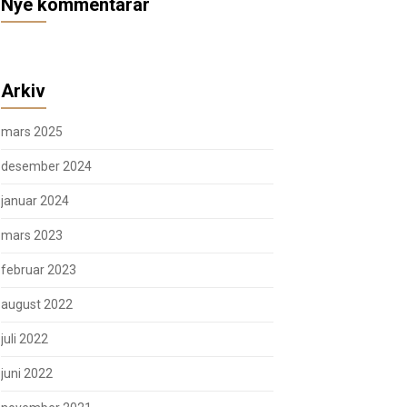
Nye kommentarar
Arkiv
mars 2025
desember 2024
januar 2024
mars 2023
februar 2023
august 2022
juli 2022
juni 2022