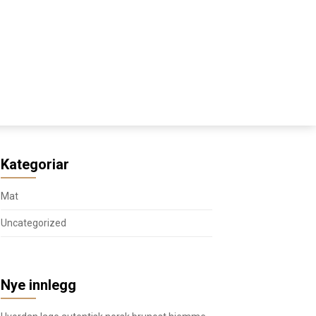
Kategoriar
Mat
Uncategorized
Nye innlegg