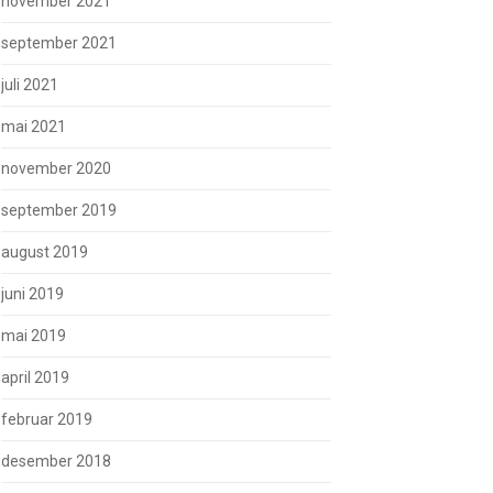
november 2021
september 2021
juli 2021
mai 2021
november 2020
september 2019
august 2019
juni 2019
mai 2019
april 2019
februar 2019
desember 2018