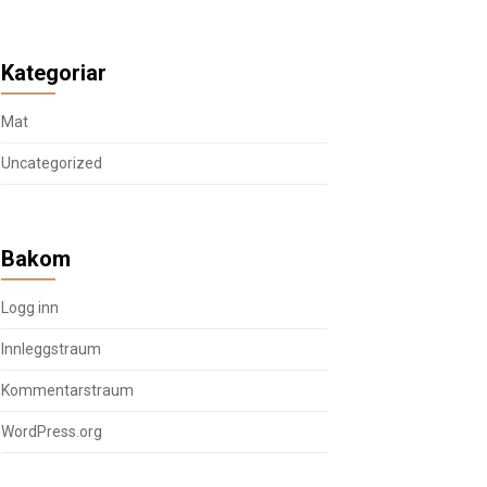
Kategoriar
Mat
Uncategorized
Bakom
Logg inn
Innleggstraum
Kommentarstraum
WordPress.org