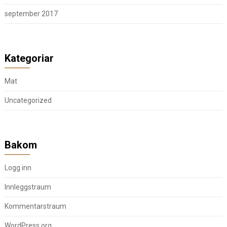
september 2017
Kategoriar
Mat
Uncategorized
Bakom
Logg inn
Innleggstraum
Kommentarstraum
WordPress.org