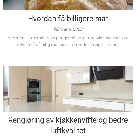
Hvordan få billigere mat
februar 6, 2023
Noe som vi alle må bruke penger på, er jo mat. Men hvorfor ikke
prøve å få så billig mat som overhodet mulig? I denne...
Rengjøring av kjøkkenvifte og bedre
luftkvalitet