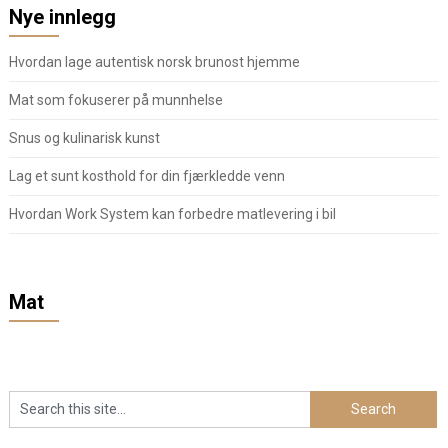
Nye innlegg
Hvordan lage autentisk norsk brunost hjemme
Mat som fokuserer på munnhelse
Snus og kulinarisk kunst
Lag et sunt kosthold for din fjærkledde venn
Hvordan Work System kan forbedre matlevering i bil
Mat