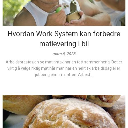
Hvordan Work System kan forbedre
matlevering i bil
mars 6, 2023
Arbeidsprestasjon og matinntak har en tett sammenheng. Det er
viktig å velge riktig mat når man har en hektisk arbeidsdag eller
jobber gjennom natten. Arbeid...