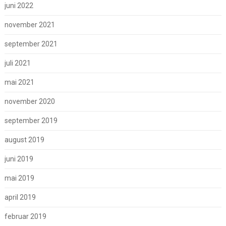
juni 2022
november 2021
september 2021
juli 2021
mai 2021
november 2020
september 2019
august 2019
juni 2019
mai 2019
april 2019
februar 2019