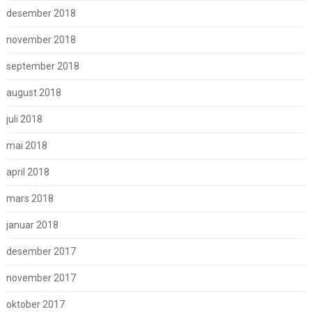
desember 2018
november 2018
september 2018
august 2018
juli 2018
mai 2018
april 2018
mars 2018
januar 2018
desember 2017
november 2017
oktober 2017