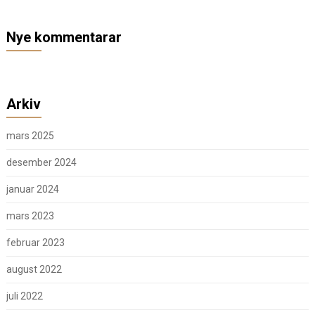
Nye kommentarar
Arkiv
mars 2025
desember 2024
januar 2024
mars 2023
februar 2023
august 2022
juli 2022