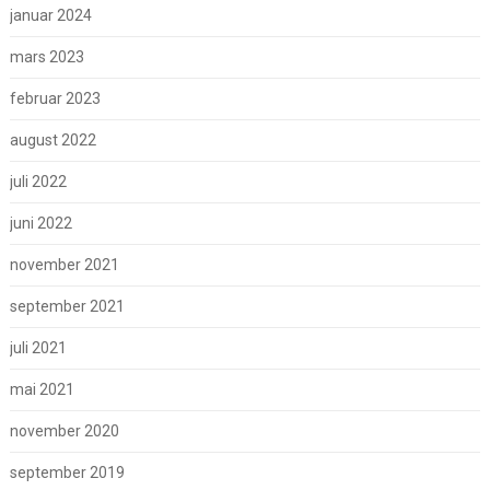
januar 2024
mars 2023
februar 2023
august 2022
juli 2022
juni 2022
november 2021
september 2021
juli 2021
mai 2021
november 2020
september 2019