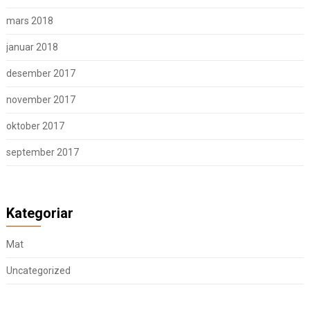
mars 2018
januar 2018
desember 2017
november 2017
oktober 2017
september 2017
Kategoriar
Mat
Uncategorized