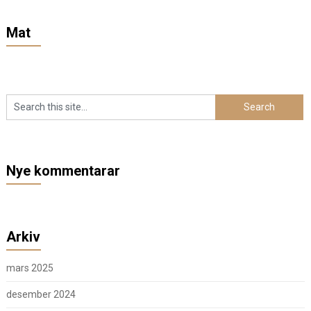
Mat
Nye kommentarar
Arkiv
mars 2025
desember 2024