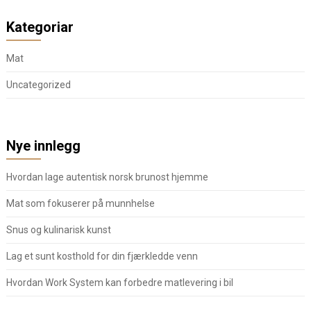
Kategoriar
Mat
Uncategorized
Nye innlegg
Hvordan lage autentisk norsk brunost hjemme
Mat som fokuserer på munnhelse
Snus og kulinarisk kunst
Lag et sunt kosthold for din fjærkledde venn
Hvordan Work System kan forbedre matlevering i bil