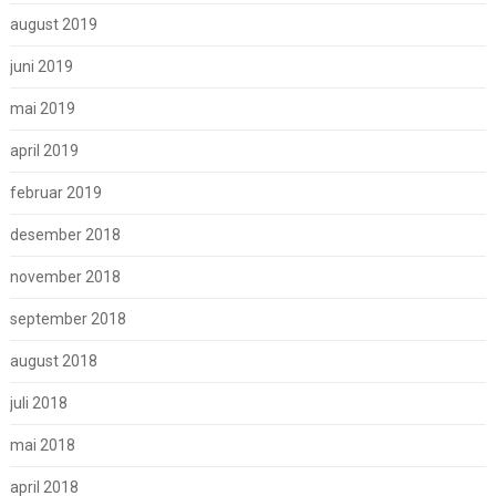
august 2019
juni 2019
mai 2019
april 2019
februar 2019
desember 2018
november 2018
september 2018
august 2018
juli 2018
mai 2018
april 2018