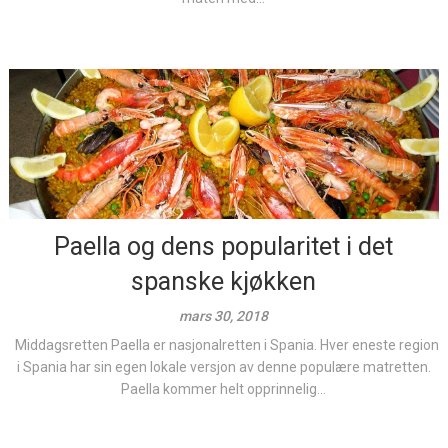
Paella og dens popularitet i det
spanske kjøkken
mars 30, 2018
Middagsretten Paella er nasjonalretten i Spania. Hver eneste region
i Spania har sin egen lokale versjon av denne populære matretten.
Paella kommer helt opprinnelig...