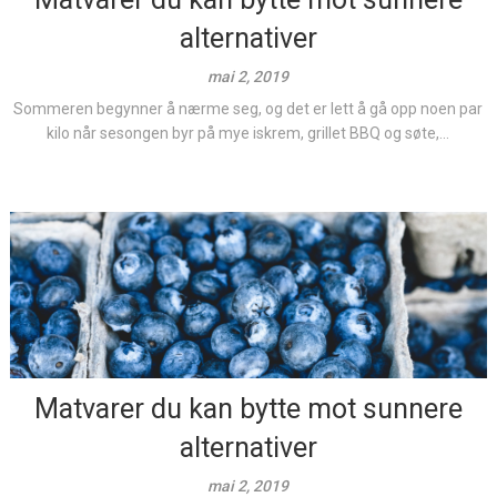
alternativer
mai 2, 2019
Sommeren begynner å nærme seg, og det er lett å gå opp noen par
kilo når sesongen byr på mye iskrem, grillet BBQ og søte,...
Matvarer du kan bytte mot sunnere
alternativer
mai 2, 2019