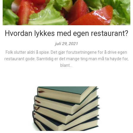
Hvordan lykkes med egen restaurant?
juli 29, 2021
Folk slutter aldri å spise. Det gjør forutsetningene for å drive egen
restaurant gode. Samtidig er det mange ting man må ta høyde for,
blant...