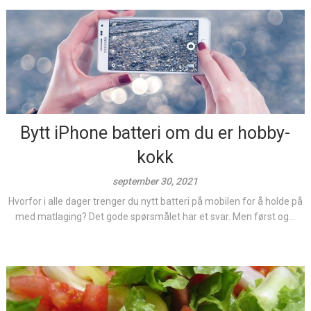
Bytt iPhone batteri om du er hobby-
kokk
september 30, 2021
Hvorfor i alle dager trenger du nytt batteri på mobilen for å holde på
med matlaging? Det gode spørsmålet har et svar. Men først og...