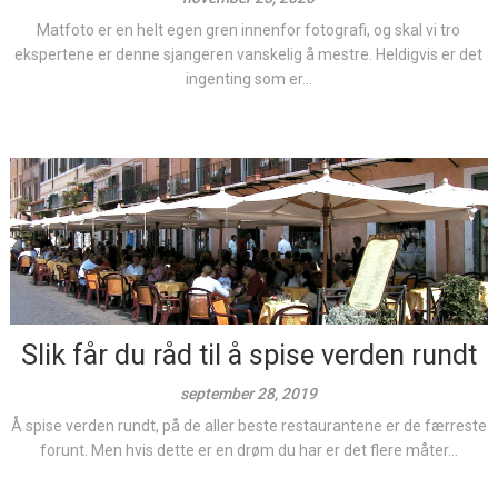
Matfoto er en helt egen gren innenfor fotografi, og skal vi tro
ekspertene er denne sjangeren vanskelig å mestre. Heldigvis er det
ingenting som er...
Slik får du råd til å spise verden rundt
september 28, 2019
Å spise verden rundt, på de aller beste restaurantene er de færreste
forunt. Men hvis dette er en drøm du har er det flere måter...