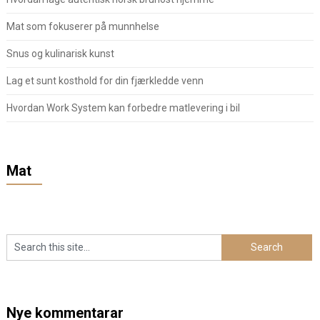
Mat som fokuserer på munnhelse
Snus og kulinarisk kunst
Lag et sunt kosthold for din fjærkledde venn
Hvordan Work System kan forbedre matlevering i bil
Mat
Nye kommentarar