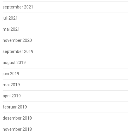
september 2021
juli 2021
mai 2021
november 2020
september 2019
august 2019
juni 2019
mai 2019
april 2019
februar 2019
desember 2018
november 2018