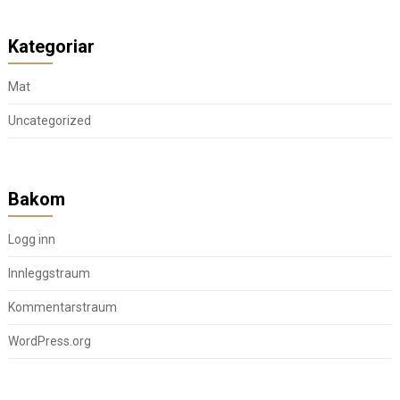
Kategoriar
Mat
Uncategorized
Bakom
Logg inn
Innleggstraum
Kommentarstraum
WordPress.org