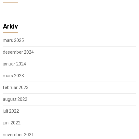
Arkiv
mars 2025
desember 2024
januar 2024
mars 2023
februar 2023
august 2022
juli 2022
juni 2022
november 2021