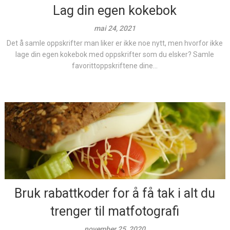
Lag din egen kokebok
mai 24, 2021
Det å samle oppskrifter man liker er ikke noe nytt, men hvorfor ikke
lage din egen kokebok med oppskrifter som du elsker? Samle
favorittoppskriftene dine...
Bruk rabattkoder for å få tak i alt du
trenger til matfotografi
november 25, 2020