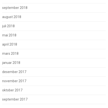
september 2018
august 2018
juli 2018
mai 2018
april 2018
mars 2018
januar 2018
desember 2017
november 2017
oktober 2017
september 2017